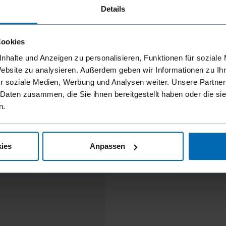
Details
Cookies
nhalte und Anzeigen zu personalisieren, Funktionen für soziale
Website zu analysieren. Außerdem geben wir Informationen zu I
r soziale Medien, Werbung und Analysen weiter. Unsere Partner
 Daten zusammen, die Sie ihnen bereitgestellt haben oder die s
n.
ies
Anpassen