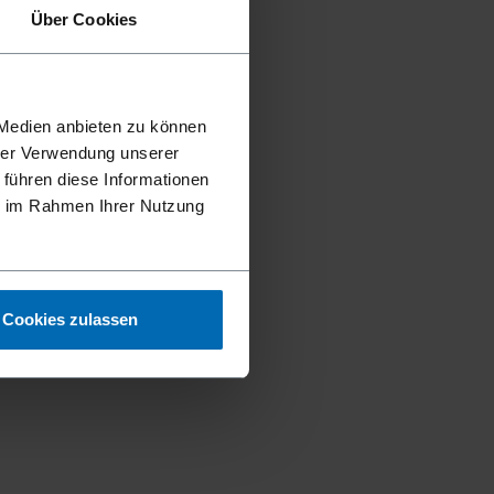
Über Cookies
 Medien anbieten zu können
hrer Verwendung unserer
 führen diese Informationen
ie im Rahmen Ihrer Nutzung
Cookies zulassen