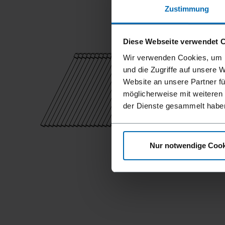
Zustimmung
Diese Webseite verwendet 
Wir verwenden Cookies, um I
und die Zugriffe auf unsere 
Website an unsere Partner fü
möglicherweise mit weiteren
der Dienste gesammelt habe
Nur notwendige Cook