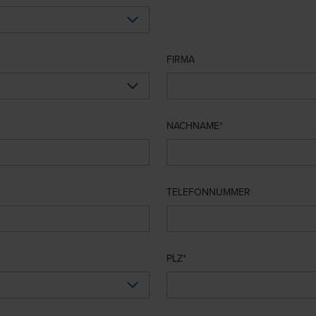
FIRMA
NACHNAME
TELEFONNUMMER
PLZ