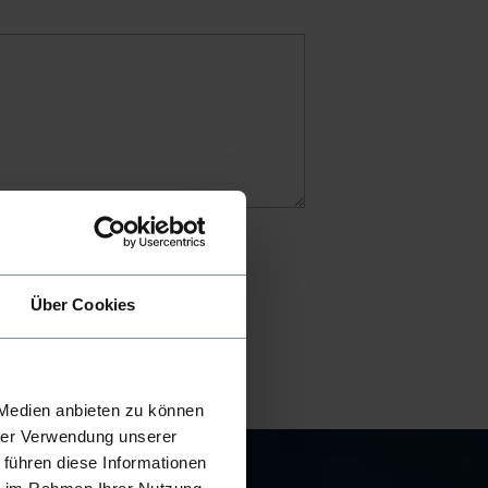
Über Cookies
 Medien anbieten zu können
hrer Verwendung unserer
 führen diese Informationen