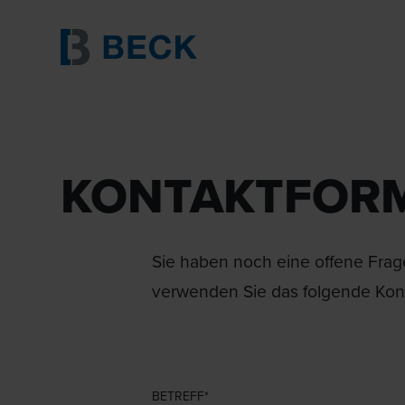
KONTAKTFOR
Sie haben noch eine offene Frage
verwenden Sie das folgende Kont
BETREFF