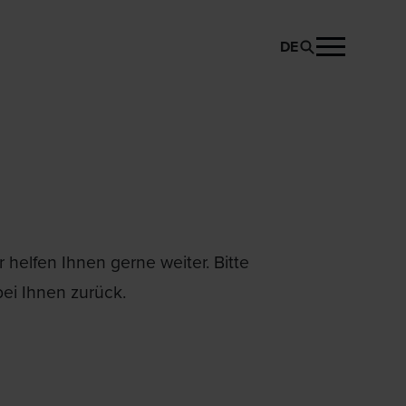
DE
helfen Ihnen gerne weiter. Bitte
ei Ihnen zurück.