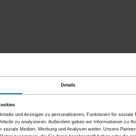
mmungen
einverstanden.
Details
Cookies
nhalte und Anzeigen zu personalisieren, Funktionen für soziale
Website zu analysieren. Außerdem geben wir Informationen zu I
r soziale Medien, Werbung und Analysen weiter. Unsere Partner