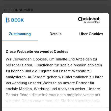
TELEFONNUMMER
LAND
Zustimmung
Details
Über Cookies
Diese Webseite verwendet Cookies
PLZ
Wir verwenden Cookies, um Inhalte und Anzeigen zu
personalisieren, Funktionen für soziale Medien anbieten
zu können und die Zugriffe auf unsere Website zu
analysieren. Außerdem geben wir Informationen zu Ihrer
IHRE NACHRICHT
Verwendung unserer Website an unsere Partner für
soziale Medien, Werbung und Analysen weiter. Unsere
Partner führen diese Informationen möglicherweise mit
weiteren Daten zusammen, die Sie ihnen bereitgestellt
haben oder die sie im Rahmen Ihrer Nutzung der Dienste