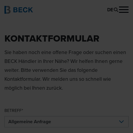
DE
KONTAKTFORMULAR
Sie haben noch eine offene Frage oder suchen einen
BECK Händler in Ihrer Nähe? Wir helfen Ihnen gerne
weiter. Bitte verwenden Sie das folgende
Kontaktformular. Wir melden uns so schnell wie
möglich bei Ihnen zurück.
BETREFF