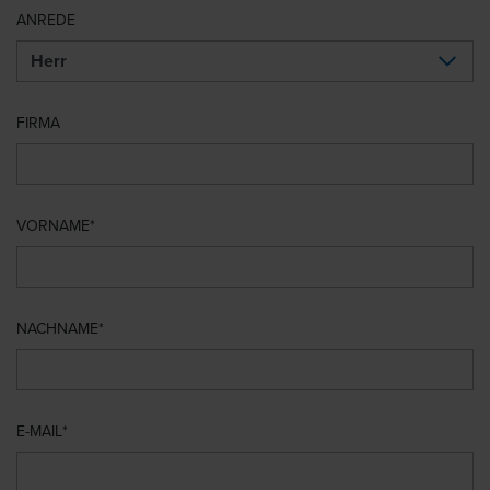
ANREDE
FIRMA
VORNAME
NACHNAME
E-MAIL