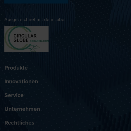
Ausgezeichnet mit dem Label
Produkte
Innovationen
Service
Unternehmen
Rechtliches