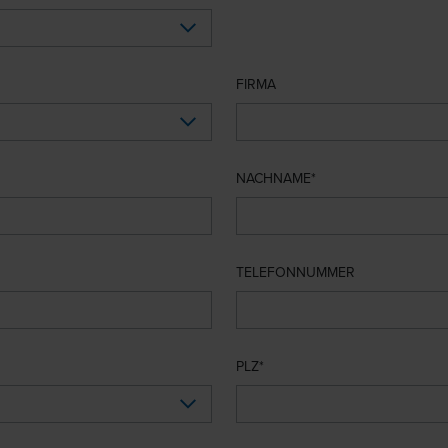
FIRMA
NACHNAME
TELEFONNUMMER
PLZ