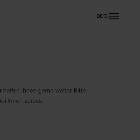
DE
helfen Ihnen gerne weiter. Bitte
ei Ihnen zurück.