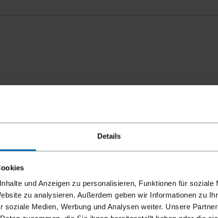
mmungen
einverstanden.
Details
Cookies
nhalte und Anzeigen zu personalisieren, Funktionen für soziale
Website zu analysieren. Außerdem geben wir Informationen zu I
r soziale Medien, Werbung und Analysen weiter. Unsere Partner