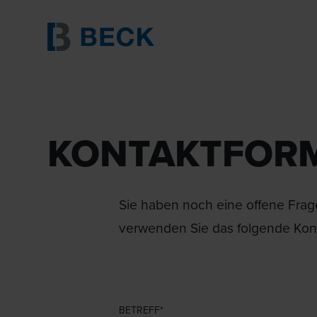
KONTAKTFOR
Sie haben noch eine offene Frage
verwenden Sie das folgende Kont
BETREFF