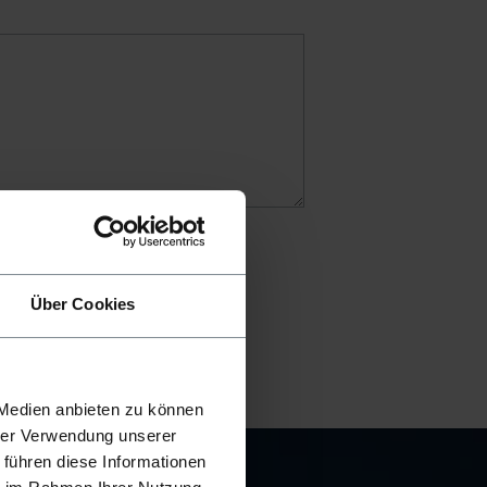
Über Cookies
 Medien anbieten zu können
hrer Verwendung unserer
 führen diese Informationen